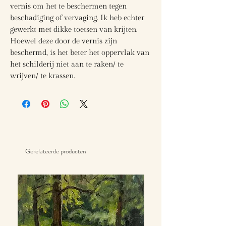
vernis om het te beschermen tegen
beschadiging of vervaging. Ik heb echter
gewerkt met dikke toetsen van krijten.
Hoewel deze door de vernis zijn
beschermd, is het beter het oppervlak van
het schilderij niet aan te raken/ te
wrijven/ te krassen.
Gerelateerde producten