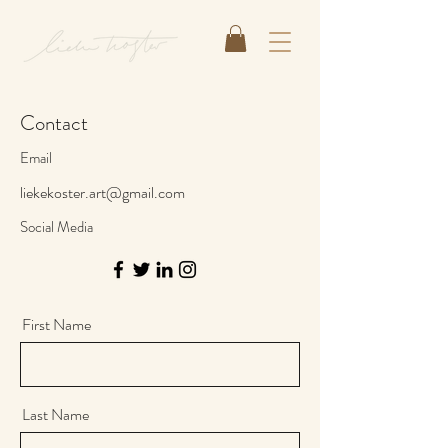
Contact
Email
liekekoster.art@gmail.com
Social Media
First Name
Last Name