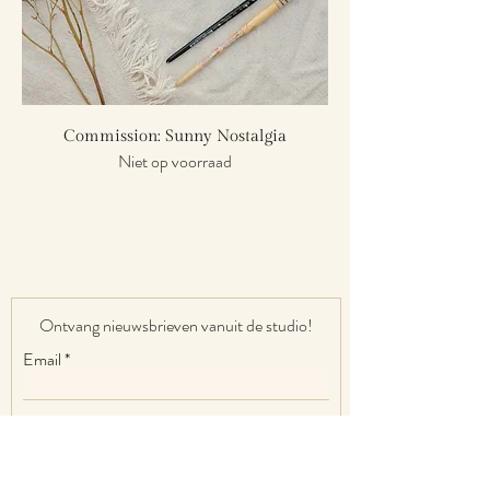
Commission: Sunny Nostalgia
Niet op voorraad
Ontvang nieuwsbrieven vanuit de studio!
Email
Abonneren