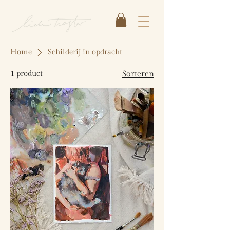
Home
Schilderij in opdracht
1 product
Sorteren